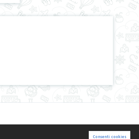
Consenti cookies