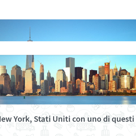
ew York, Stati Uniti con uno di questi